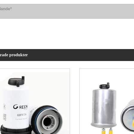
erade produkter