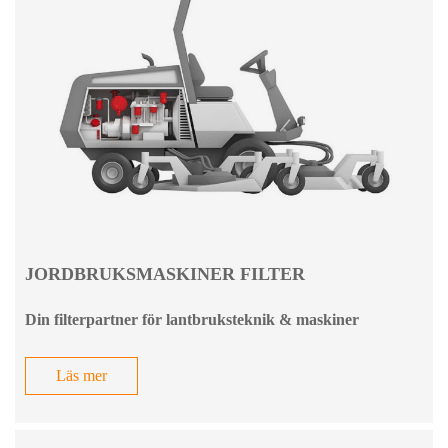
JORDBRUKSMASKINER FILTER
Din filterpartner för lantbruksteknik & maskiner
Läs mer