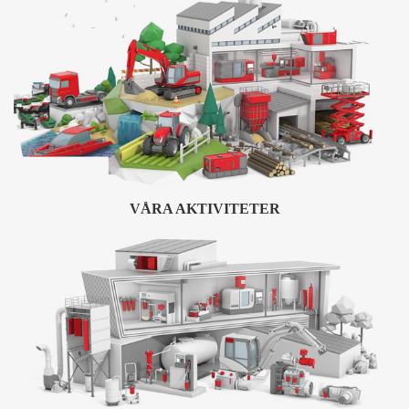
VÅRA AKTIVITETER