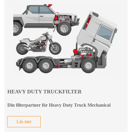
HEAVY DUTY TRUCKFILTER
Din filterpartner för Heavy Duty Truck Mechanical
Läs mer