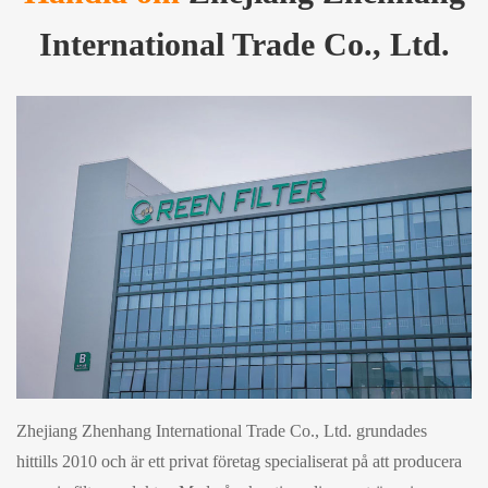
International Trade Co., Ltd.
Zhejiang Zhenhang International Trade Co., Ltd. grundades
hittills 2010 och är ett privat företag specialiserat på att producera