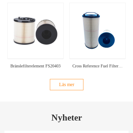
Bränslefilterelement FS20403
Cross Reference Fuel Filter Element FS20203
Läs mer
Nyheter