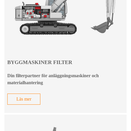
BYGGMASKINER FILTER
Din filterpartner för anläggningsmaskiner och
materialhantering
Läs mer